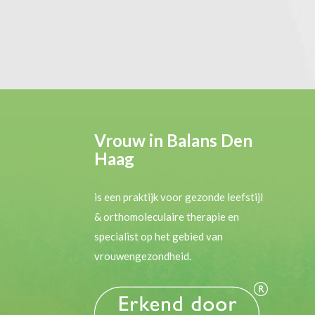
Vrouw in Balans Den
Haag
is een praktijk voor gezonde leefstijl
& orthomoleculaire therapie en
specialist op het gebied van
vrouwengezondheid.