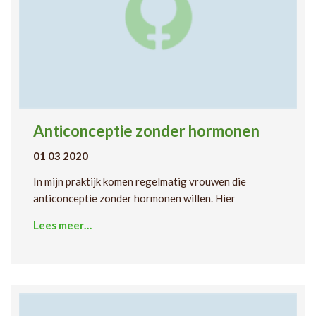
Anticonceptie zonder hormonen
01 03 2020
In mijn praktijk komen regelmatig vrouwen die
anticonceptie zonder hormonen willen. Hier
Lees meer…