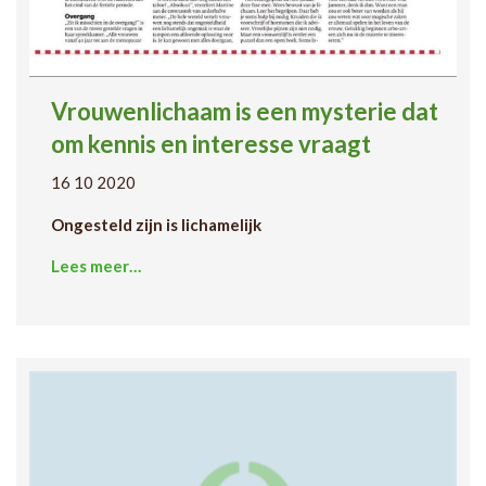
Vrouwenlichaam is een mysterie dat
om kennis en interesse vraagt
16 10 2020
Ongesteld zijn is lichamelijk
Lees meer…