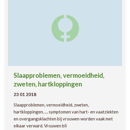
Slaapproblemen, vermoeidheid,
zweten, hartkloppingen
23 01 2018
Slaapproblemen, vermoeidheid, zweten,
hartkloppingen….. symptomen van hart- en vaatziekten
en overgangsklachten bij vrouwen worden vaak met
elkaar verward. Vrouwen bli