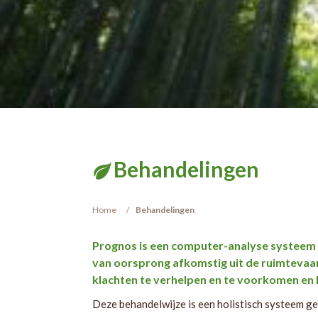
Behandelingen
Home
Behandelingen
Prognos is een computer-analyse systeem t
van oorsprong afkomstig uit de ruimtevaar
klachten te verhelpen en te voorkomen en
Deze behandelwijze is een holistisch systeem g