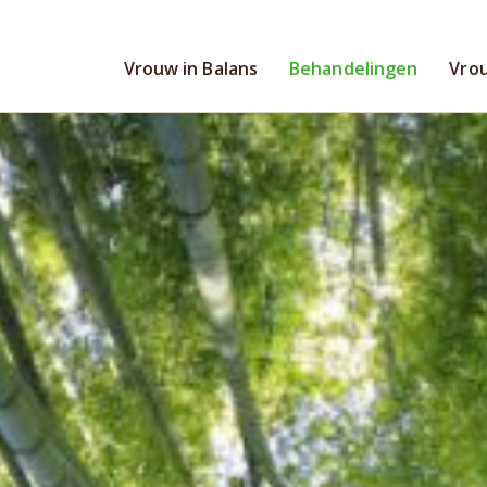
Vrouw in Balans
Behandelingen
Vrou