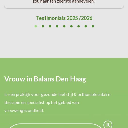
zou haar ten zeerste aanbevelen.”
Testimonials 2025 /2026
Vrouw in Balans Den Haag
is een praktijk voor gezonde leefstijl & orthomoleculaire
therapie en specialist op het gebied van
vrouwengezondheid.