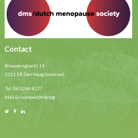
Contact
Brouwersgracht 14
2512 ER Den Haag (centrum)
Tel: 06 5246 8127
Mail & routebeschrijving