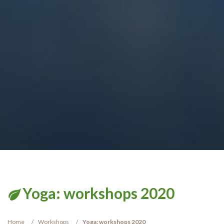
Yoga: workshops 2020
Home
Workshops
Yoga: workshops 2020