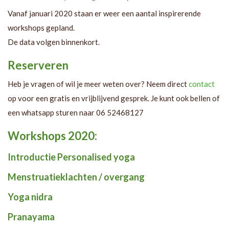
Vanaf januari 2020 staan er weer een aantal inspirerende
workshops gepland.
De data volgen binnenkort.
Reserveren
Heb je vragen of wil je meer weten over? Neem direct
contact
op voor een gratis en vrijblijvend gesprek. Je kunt ook bellen of
een whatsapp sturen naar 06 52468127
Workshops 2020:
Introductie Personalised yoga
Menstruatieklachten / overgang
Yoga nidra
Pranayama