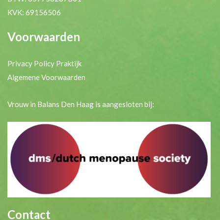
KVK: 69156506
Voorwaarden
Privacy Policy Praktijk
Algemene Voorwaarden
Vrouw in Balans Den Haag is aangesloten bij:
Contact