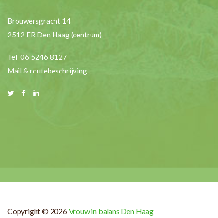
Brouwersgracht 14
2512 ER Den Haag (centrum)
Tel: 06 5246 8127
Mail & routebeschrijving
Copyright © 2026
Vrouw in balans Den Haag