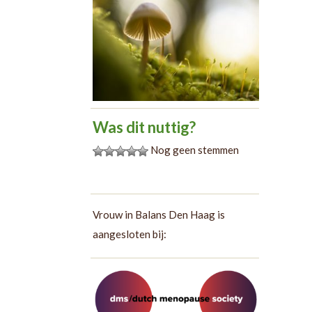
Was dit nuttig?
Nog geen stemmen
Vrouw in Balans Den Haag is
aangesloten bij: