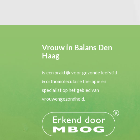
Vrouw in Balans Den
Haag
is een praktijk voor gezonde leefstijl
& orthomoleculaire therapie en
specialist op het gebied van
vrouwengezondheid.