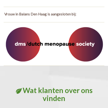
Vrouw in Balans Den Haag is aangesloten bij:
Wat klanten over ons
vinden