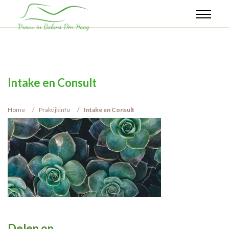
Intake en Consult
Home
Praktijkinfo
Intake en Consult
Delen op