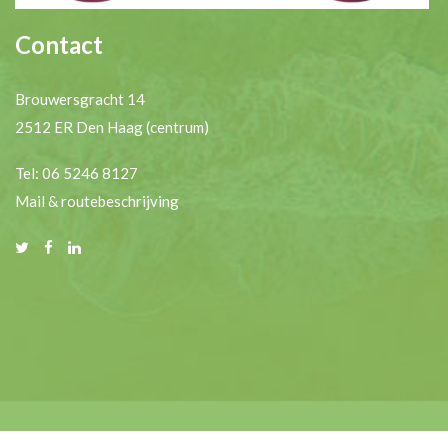
Contact
Brouwersgracht 14
2512 ER Den Haag (centrum)
Tel: 06 5246 8127
Mail & routebeschrijving