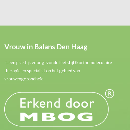
Vrouw in Balans Den Haag
is een praktijk voor gezonde leefstijl & orthomoleculaire
therapie en specialist op het gebied van
vrouwengezondheid.