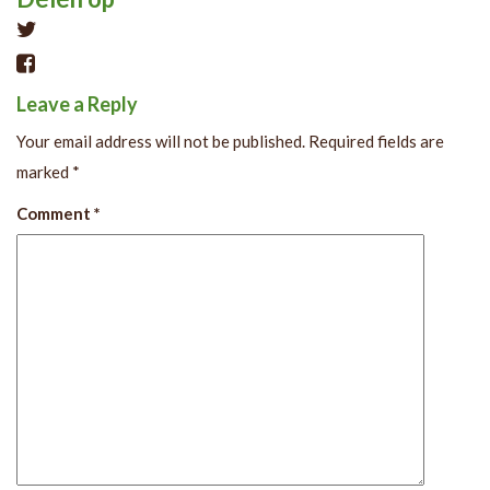
Tweet
Leave a Reply
Your email address will not be published.
Required fields are
marked
*
Comment
*