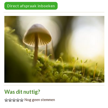
Direct afspraak inboeken
Was dit nuttig?
Nog geen stemmen