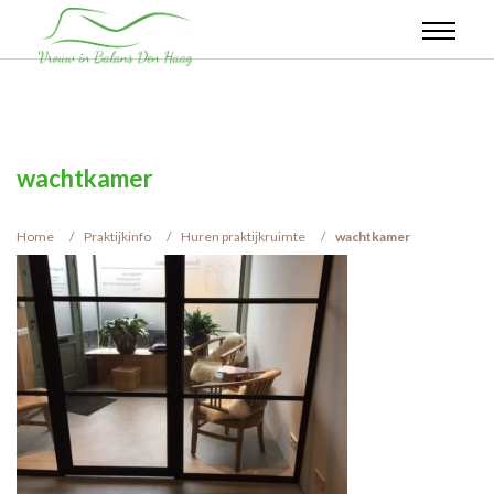
wachtkamer
Home
Praktijkinfo
Huren praktijkruimte
wachtkamer