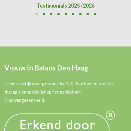
Testimonials 2025 /2026
Vrouw in Balans Den Haag
is een praktijk voor gezonde leefstijl & orthomoleculaire
therapie en specialist op het gebied van
vrouwengezondheid.