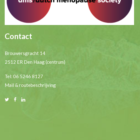
Contact
Brouwersgracht 14
2512 ER Den Haag (centrum)
Tel: 06 5246 8127
Mail & routebeschrijving