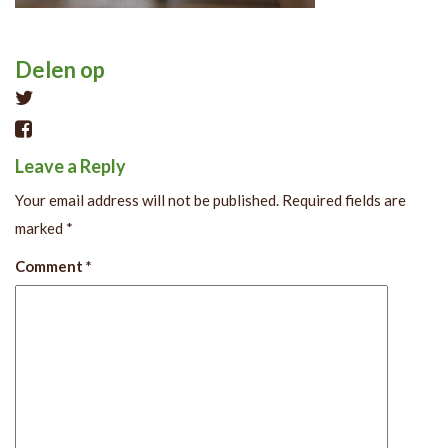
Delen op
Tweet
Leave a Reply
Your email address will not be published.
Required fields are
marked
*
Comment
*