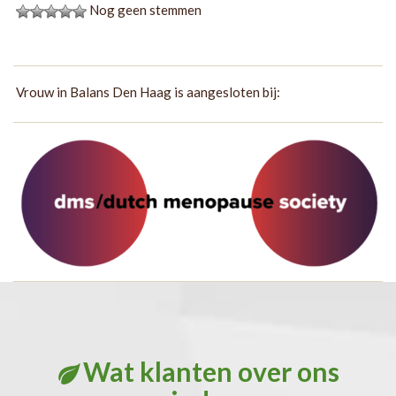
Nog geen stemmen
Vrouw in Balans Den Haag is aangesloten bij:
Wat klanten over ons