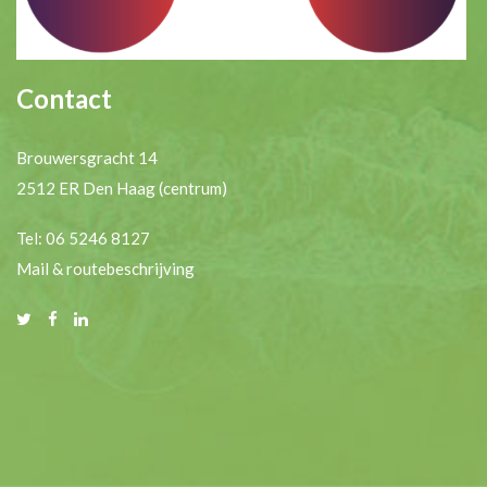
Contact
Brouwersgracht 14
2512 ER Den Haag (centrum)
Tel: 06 5246 8127
Mail & routebeschrijving