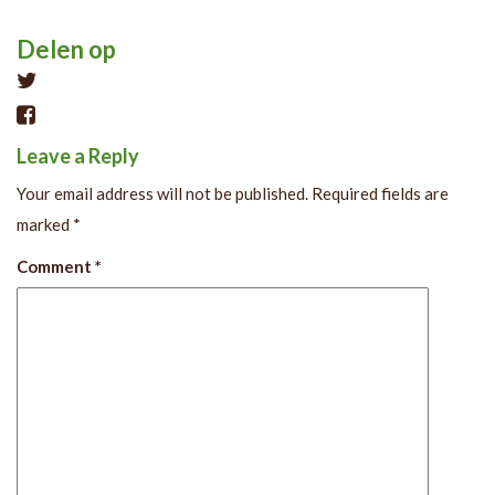
Delen op
Tweet
Leave a Reply
Your email address will not be published.
Required fields are
marked
*
Comment
*