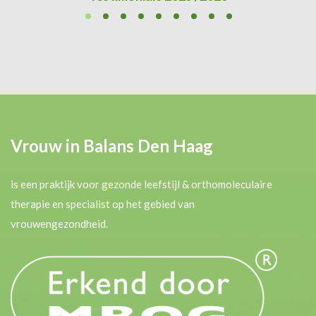
Vrouw in Balans Den Haag
is een praktijk voor gezonde leefstijl & orthomoleculaire
therapie en specialist op het gebied van
vrouwengezondheid.