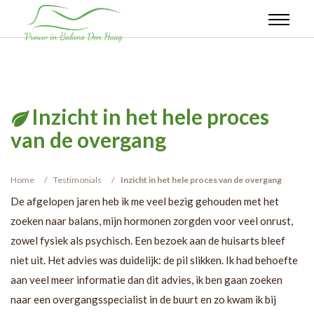
Inzicht in het hele proces
van de overgang
Home
Testimonials
Inzicht in het hele proces van de overgang
De afgelopen jaren heb ik me veel bezig gehouden met het
zoeken naar balans, mijn hormonen zorgden voor veel onrust,
zowel fysiek als psychisch. Een bezoek aan de huisarts bleef
niet uit. Het advies was duidelijk: de pil slikken. Ik had behoefte
aan veel meer informatie dan dit advies, ik ben gaan zoeken
naar een overgangsspecialist in de buurt en zo kwam ik bij