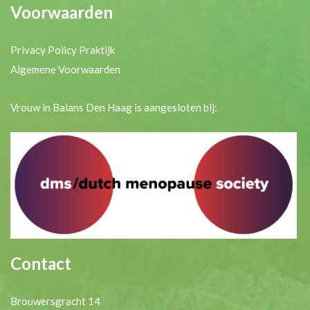
Voorwaarden
Privacy Policy Praktijk
Algemene Voorwaarden
Vrouw in Balans Den Haag is aangesloten bij:
Contact
Brouwersgracht 14