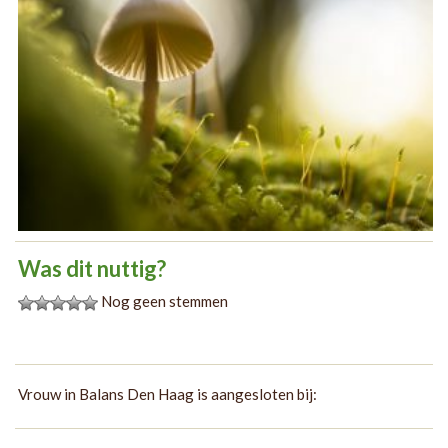
Was dit nuttig?
Nog geen stemmen
Vrouw in Balans Den Haag is aangesloten bij: