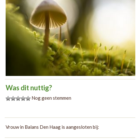
Was dit nuttig?
Nog geen stemmen
Vrouw in Balans Den Haag is aangesloten bij: