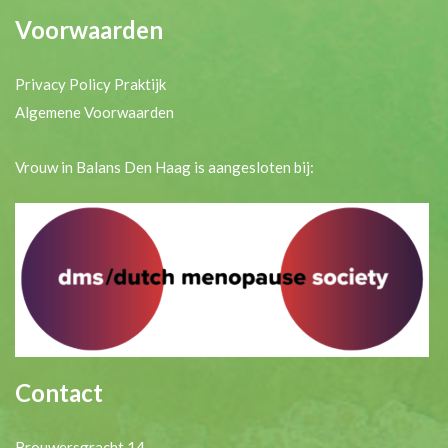
Voorwaarden
Privacy Policy Praktijk
Algemene Voorwaarden
Vrouw in Balans Den Haag is aangesloten bij:
Contact
Brouwersgracht 14