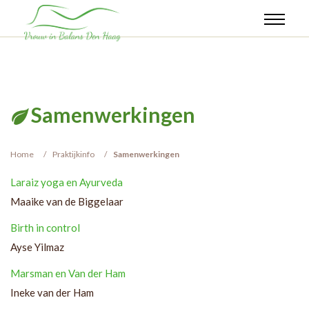
Samenwerkingen
Home
Praktijkinfo
Samenwerkingen
Laraiz yoga en Ayurveda
Maaike van de Biggelaar
Birth in control
Ayse Yilmaz
Marsman en Van der Ham
Ineke van der Ham