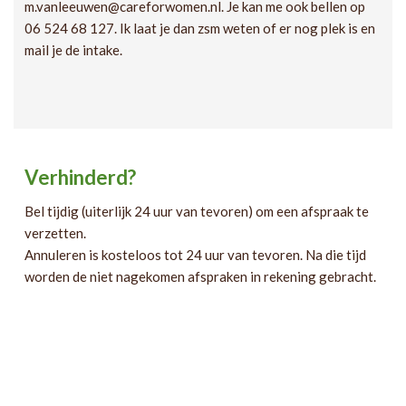
m.vanleeuwen@careforwomen.nl. Je kan me ook bellen op
06 524 68 127. Ik laat je dan zsm weten of er nog plek is en
mail je de intake.
Verhinderd?
Bel tijdig (uiterlijk 24 uur van tevoren) om een afspraak te
verzetten.
Annuleren is kosteloos tot 24 uur van tevoren. Na die tijd
worden de niet nagekomen afspraken in rekening gebracht.