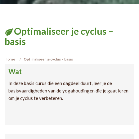
Optimaliseer je cyclus –
basis
Home
Optimaliseer je cyclus – basis
Wat
In deze basis curus die een dagdeel duurt, leer je de
basisvaardigheden van de yogahoudingen die je gaat leren
om je cyclus te verbeteren.