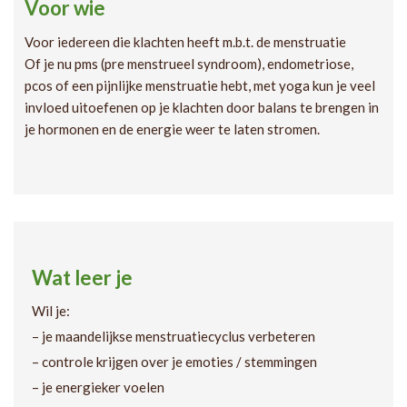
Voor wie
Voor iedereen die klachten heeft m.b.t. de menstruatie
Of je nu pms (pre menstrueel syndroom), endometriose,
pcos of een pijnlijke menstruatie hebt, met yoga kun je veel
invloed uitoefenen op je klachten door balans te brengen in
je hormonen en de energie weer te laten stromen.
Wat leer je
Wil je:
– je maandelijkse menstruatiecyclus verbeteren
– controle krijgen over je emoties / stemmingen
– je energieker voelen