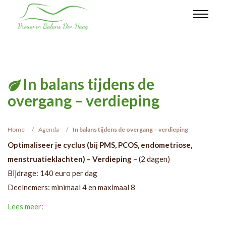
In balans tijdens de
overgang – verdieping
Home
Agenda
In balans tijdens de overgang – verdieping
Optimaliseer je cyclus (bij PMS, PCOS, endometriose,
menstruatieklachten) – Verdieping
– (2 dagen)
Bijdrage: 140 euro per dag
Deelnemers: minimaal 4 en maximaal 8
Lees meer: