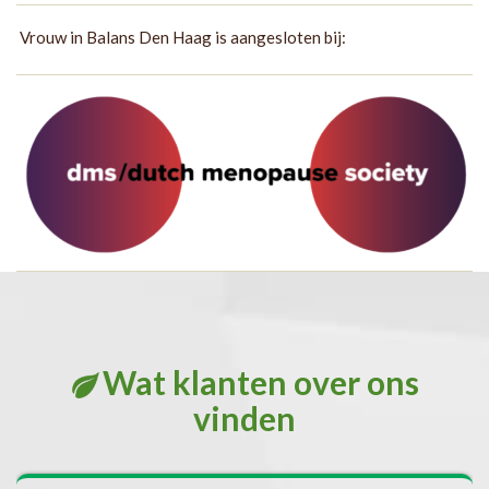
Vrouw in Balans Den Haag is aangesloten bij:
Wat klanten over ons
vinden
met