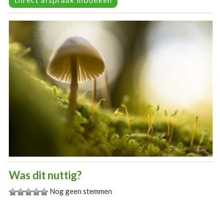
Was dit nuttig?
Nog geen stemmen