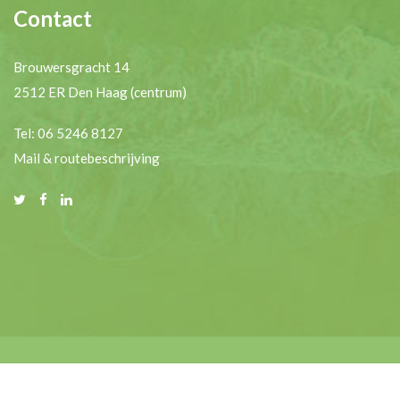
Contact
Brouwersgracht 14
2512 ER Den Haag (centrum)
Tel: 06 5246 8127
Mail & routebeschrijving