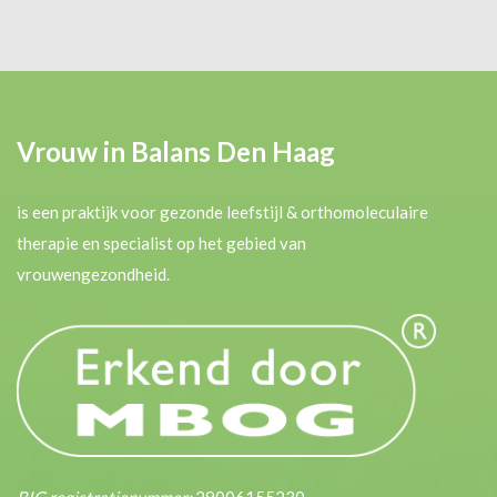
Vrouw in Balans Den Haag
is een praktijk voor gezonde leefstijl & orthomoleculaire
therapie en specialist op het gebied van
vrouwengezondheid.