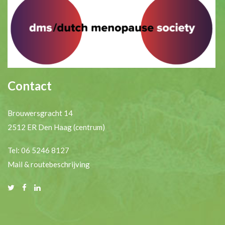
Contact
Brouwersgracht 14
2512 ER Den Haag (centrum)
Tel: 06 5246 8127
Mail & routebeschrijving