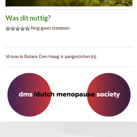
Was dit nuttig?
Nog geen stemmen
Vrouw in Balans Den Haag is aangesloten bij: