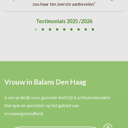
zou haar ten zeerste aanbevelen.”
Testimonials 2025 /2026
Vrouw in Balans Den Haag
is een praktijk voor gezonde leefstijl & orthomoleculaire
therapie en specialist op het gebied van
vrouwengezondheid.