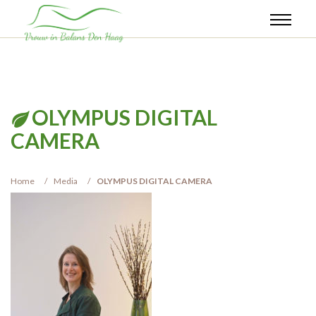
OLYMPUS DIGITAL
CAMERA
Home
Media
OLYMPUS DIGITAL CAMERA